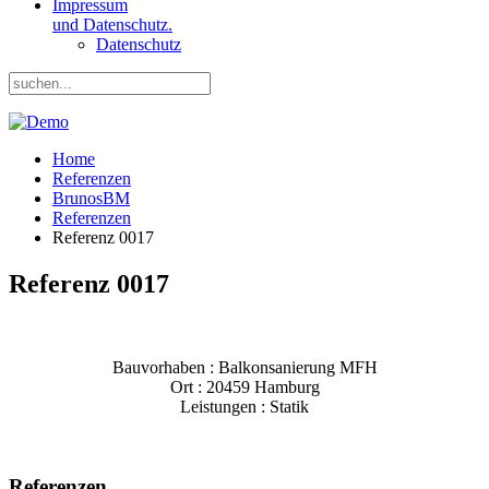
Impressum
und Datenschutz.
Datenschutz
Home
Referenzen
BrunosBM
Referenzen
Referenz 0017
Referenz 0017
Bauvorhaben : Balkonsanierung MFH
Ort : 20459 Hamburg
Leistungen : Statik
Referenzen