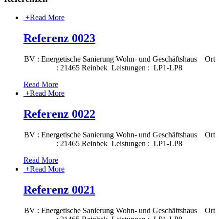
+
Read More
Referenz 0023
BV : Energetische Sanierung Wohn- und Geschäftshaus Ort
: 21465 Reinbek Leistungen : LP1-LP8
Read More
+
Read More
Referenz 0022
BV : Energetische Sanierung Wohn- und Geschäftshaus Ort
: 21465 Reinbek Leistungen : LP1-LP8
Read More
+
Read More
Referenz 0021
BV : Energetische Sanierung Wohn- und Geschäftshaus Ort