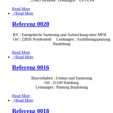
: 21465 Reinbek Leistungen : LP1-LP8
Read More
+
Read More
Referenz 0020
BV : Energetische Sanierung und Aufstockung einer MFH
Ort : 22850 Norderstedt Leistungen : Ausführungsplanung
Bauleitung
Read More
+
Read More
Referenz 0016
Bauvorhaben : Umbau und Sanierung
Ort : 21109 Hamburg
Leistungen : Planung Bauleitung
Read More
+
Read More
Referenz 0018